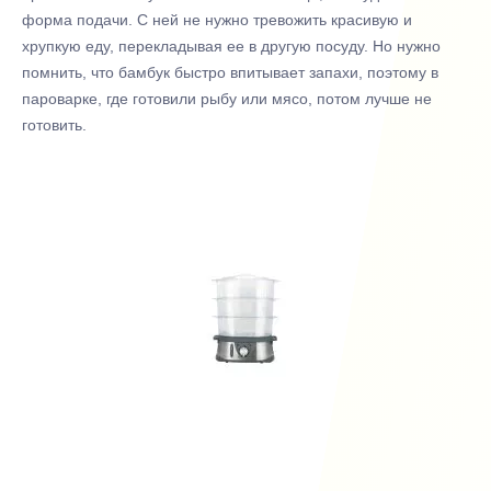
форма подачи. С ней не нужно тревожить красивую и
хрупкую еду, перекладывая ее в другую посуду. Но нужно
помнить, что бамбук быстро впитывает запахи, поэтому в
пароварке, где готовили рыбу или мясо, потом лучше не
готовить.