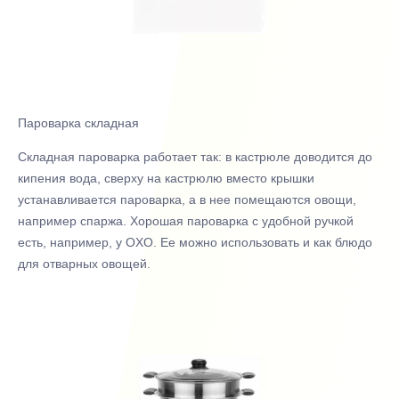
Пароварка складная
Складная пароварка работает так: в кастрюле доводится до
кипения вода, сверху на кастрюлю вместо крышки
устанавливается пароварка, а в нее помещаются овощи,
например спаржа. Хорошая пароварка с удобной ручкой
есть, например, у OXO. Ее можно использовать и как блюдо
для отварных овощей.