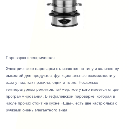
Пароварка электрическая
Электрические пароварки отличаются по типу и количеству
емкостей для продуктов, функциональные возможности у
всех у них, как правило, одни и те же. Несколько
температурных режимов, таймер, кое у кого имеется опция
программирования. В тефалевской пароварке, которая в
числе прочих стоит на кухне «Еды», есть две кастрюльки с
ручками очень элегантного вида.