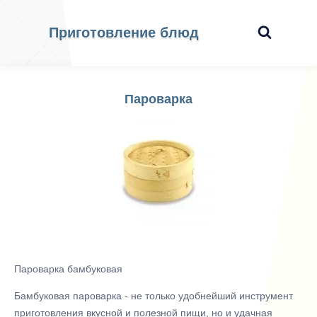
Приготовление блюд
Пароварка
Пароварка бамбуковая
Бамбуковая пароварка - не только удобнейший инструмент
приготовления вкусной и полезной пищи, но и удачная