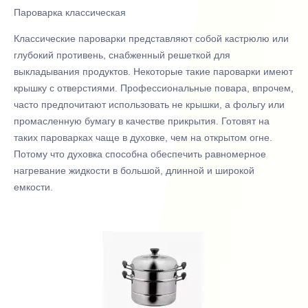
Пароварка классическая
Классические пароварки представляют собой кастрюлю или
глубокий противень, снабженный решеткой для
выкладывания продуктов. Некоторые такие пароварки имеют
крышку с отверстиями. Профессиональные повара, впрочем,
часто предпочитают использовать не крышки, а фольгу или
промасленную бумагу в качестве прикрытия. Готовят на
таких пароварках чаще в духовке, чем на открытом огне.
Потому что духовка способна обеспечить равномерное
нагревание жидкости в большой, длинной и широкой
емкости.