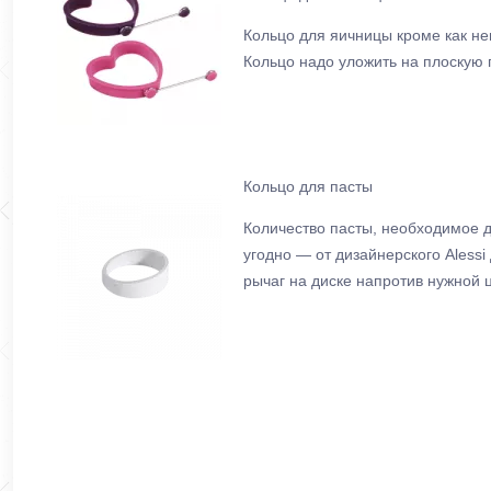
Кольцо для яичницы кроме как н
Кольцо надо уложить на плоскую п
Кольцо для пасты
Количество пасты, необходимое д
угодно — от дизайнерского Alessi
рычаг на диске напротив нужной