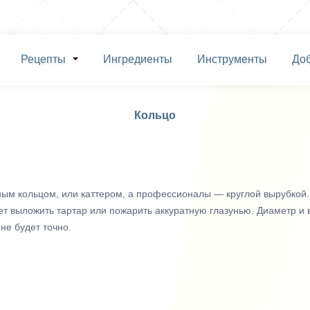
Рецепты
Ингредиенты
Инструменты
До
Кольцо
ым кольцом, или каттером, а профессионалы — круглой вырубкой.
ает выложить тартар или пожарить аккуратную глазунью. Диаметр и
не будет точно.