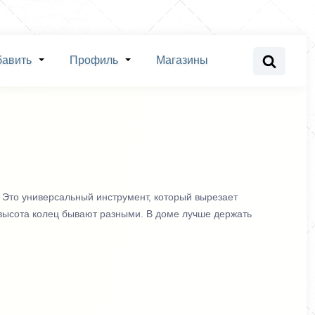
бавить
Профиль
Магазины
 Это универсальный инструмент, который вырезает
 высота колец бывают разными. В доме лучше держать